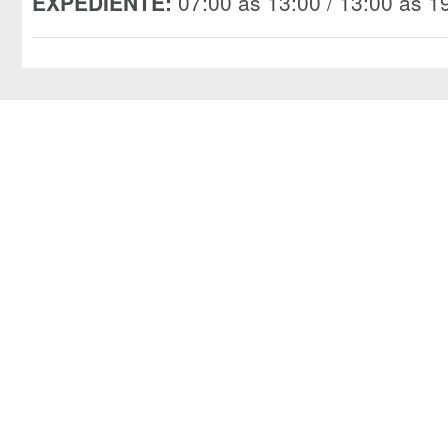
EXPEDIENTE:
07:00 às 13:00 / 13:00 às 1