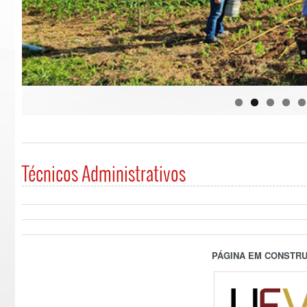
Técnicos Administrativos
PÁGINA EM CONSTRU