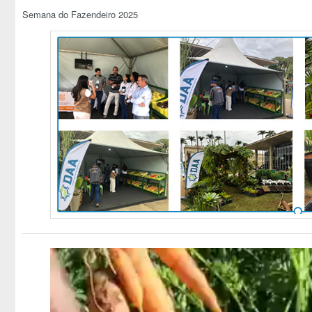
Semana do Fazendeiro 2025