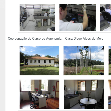
Coordenação do Curso de Agronomia – Casa Diogo Alves de Melo