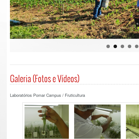
Galeria (Fotos e Vídeos)
Laboratórios Pomar Campus / Fruticultura