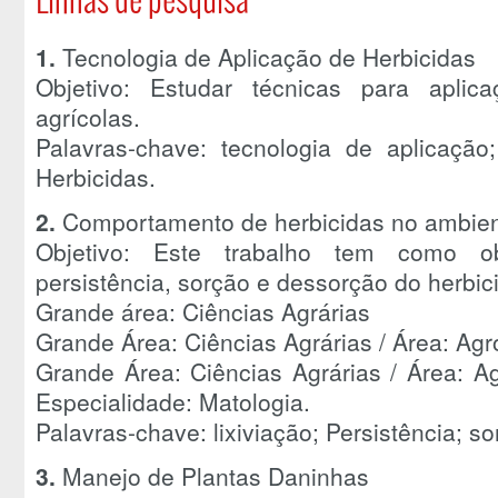
1.
Tecnologia de Aplicação de Herbicidas
Objetivo: Estudar técnicas para apli
agrícolas.
Palavras-chave: tecnologia de aplicação
Herbicidas.
2.
Comportamento de herbicidas no ambie
Objetivo: Este trabalho tem como obj
persistência, sorção e dessorção do herbici
Grande área: Ciências Agrárias
Grande Área: Ciências Agrárias / Área: Agr
Grande Área: Ciências Agrárias / Área: Ag
Especialidade: Matologia.
Palavras-chave: lixiviação; Persistência; so
3.
Manejo de Plantas Daninhas