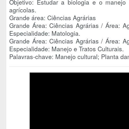
Objetivo: Estudar a biologia e o manejo
agrícolas.
Grande área: Ciências Agrárias
Grande Área: Ciências Agrárias / Área: Ag
Especialidade: Matologia.
Grande Área: Ciências Agrárias / Área: Ag
Especialidade: Manejo e Tratos Culturais.
Palavras-chave: Manejo cultural; Planta da