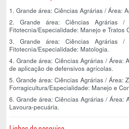
1. Grande área: Ciências Agrárias / Área: A
2. Grande área: Ciências Agrárias /
Fitotecnia/Especialidade: Manejo e Tratos C
3. Grande área: Ciências Agrárias /
Fitotecnia/Especialidade: Matologia.
4. Grande área: Ciências Agrárias / Área:
de aplicação de defensivos agrícolas.
5. Grande área: Ciências Agrárias / Área:
Forragicultura/Especialidade: Manejo e C
6. Grande área: Ciências Agrárias / Área:
Lavoura-pecuária.
Linhas de pesquisa