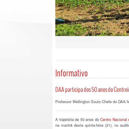
Informativo
DAA participa dos 50 anos do Centrei
Professor Wellington Souto Chefe do DAA f
A trajetória de 50 anos do
Centro Nacional
na manhã desta quinta-feira (21), no aud