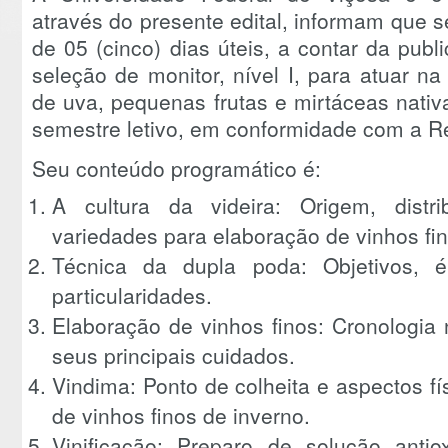
através do presente edital, informam que 
de 05 (cinco) dias úteis, a contar da publ
seleção de monitor, nível I, para atuar na 
de uva, pequenas frutas e mirtáceas nativ
semestre letivo, em conformidade com a 
Seu conteúdo programático é:
A cultura da videira: Origem, distri
variedades para elaboração de vinhos fin
Técnica da dupla poda: Objetivos, 
particularidades.
Elaboração de vinhos finos: Cronologia 
seus principais cuidados.
Vindima: Ponto de colheita e aspectos f
de vinhos finos de inverno.
Vinificação: Preparo de solução antio