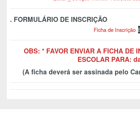
. FORMULÁRIO DE INSCRIÇÃO
Ficha de Inscrição
OBS: * FAVOR ENVIAR A FICHA DE 
ESCOLAR PARA: da
(A ficha deverá ser assinada pelo Ca