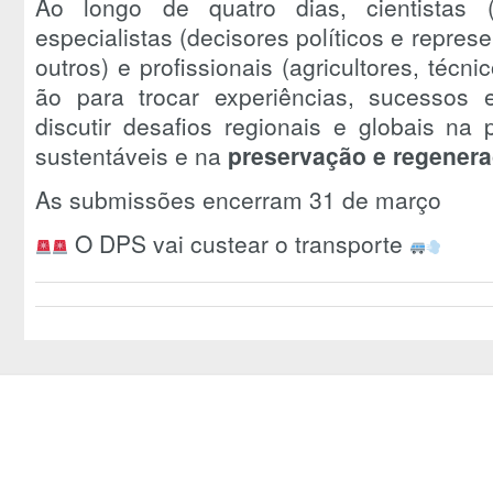
Ao longo de quatro dias, cientistas (
especialistas (decisores políticos e represe
outros) e profissionais (agricultores, técni
ão para trocar experiências, sucessos e
discutir desafios regionais e globais na
sustentáveis e na
preservação e regenera
As submissões encerram 31 de março
O DPS vai custear o transporte