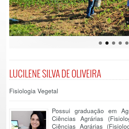
LUCILENE SILVA DE OLIVEIRA
Fisiologia Vegetal
Possui graduação em Ag
Ciências Agrárias (Fisio
Ciências Agrárias (Fisiolo