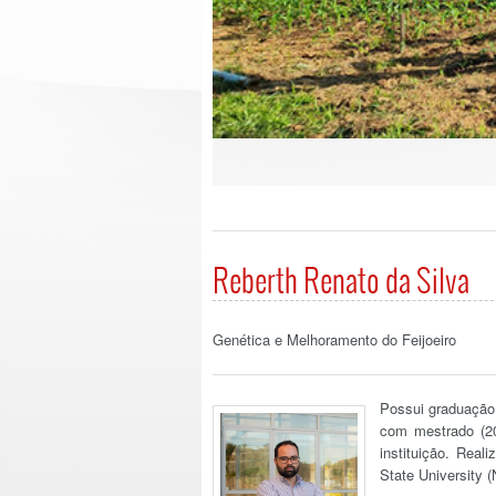
Reberth Renato da Silva
Genética e Melhoramento do Feijoeiro
Possui graduação
com mestrado (2
instituição. Rea
State University 