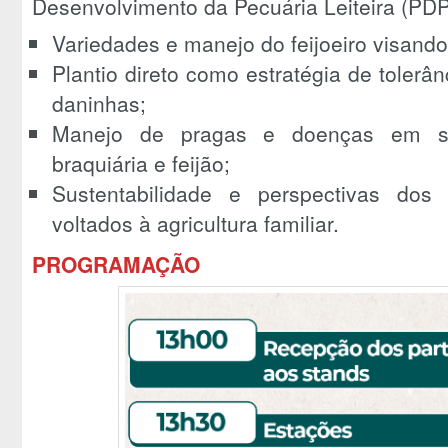
Desenvolvimento da Pecuária Leiteira (PD
Variedades e manejo do feijoeiro visand
Plantio direto como estratégia de tolerân
daninhas;
Manejo de pragas e doenças em sis
braquiária e feijão;
Sustentabilidade e perspectivas dos 
voltados à agricultura familiar.
PROGRAMAÇÃO